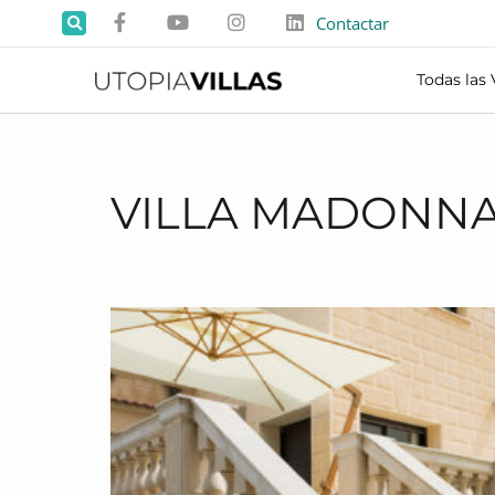
Contactar
Todas las 
VILLA MADONN