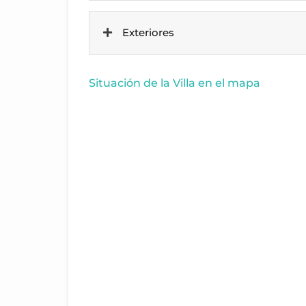
Exteriores
Situación de la Villa en el mapa