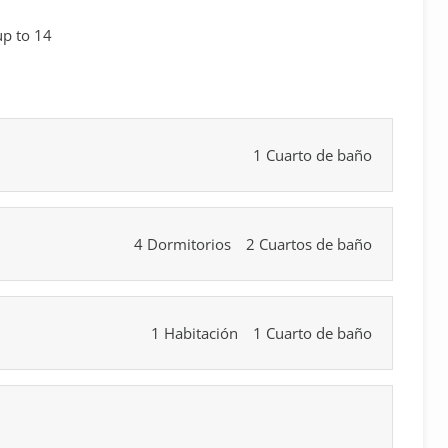
up to 14
1 Cuarto de baño
4 Dormitorios
2 Cuartos de baño
1 Habitación
1 Cuarto de baño