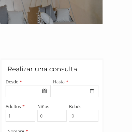
Realizar una consulta
Desde
Hasta
*
*
Adultos
Niños
Bebés
*
Nombre
*