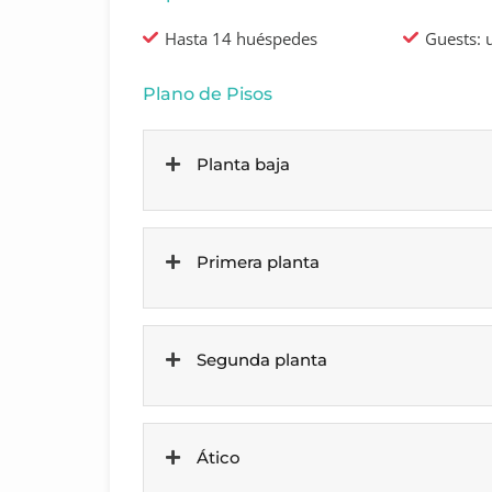
Hasta 14 huéspedes
Guests: 
Plano de Pisos
Planta baja
Primera planta
Segunda planta
Ático