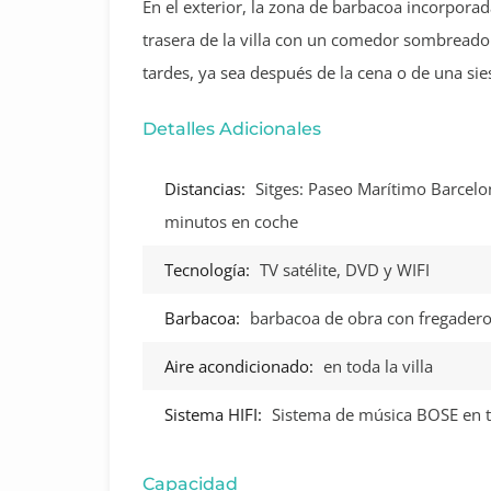
En el exterior, la zona de barbacoa incorporad
trasera de la villa con un comedor sombreado 
tardes, ya sea después de la cena o de una sie
Detalles Adicionales
Distancias:
Sitges: Paseo Marítimo Barcel
minutos en coche
Tecnología:
TV satélite, DVD y WIFI
Barbacoa:
barbacoa de obra con fregader
Aire acondicionado:
en toda la villa
Sistema HIFI:
Sistema de música BOSE en 
Capacidad