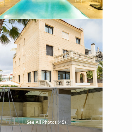
See All Photos (45)