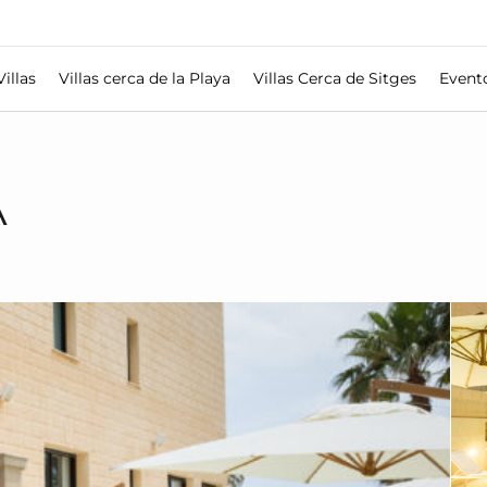
Villas
Villas cerca de la Playa
Villas Cerca de Sitges
Event
A