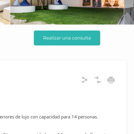
Realizar una consulta
eriores de lujo con capacidad para 14 personas.