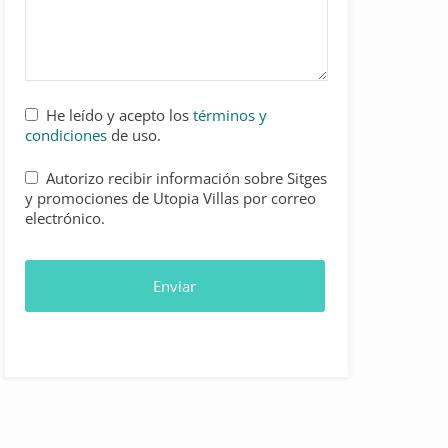
He leído y acepto los
términos y
condiciones
de uso.
Autorizo recibir información sobre Sitges
y promociones de Utopia Villas por correo
electrónico.
Enviar