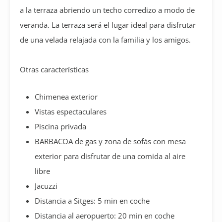
a la terraza abriendo un techo corredizo a modo de
veranda. La terraza será el lugar ideal para disfrutar
de una velada relajada con la familia y los amigos.
Otras características
Chimenea exterior
Vistas espectaculares
Piscina privada
BARBACOA de gas y zona de sofás con mesa
exterior para disfrutar de una comida al aire
libre
Jacuzzi
Distancia a Sitges: 5 min en coche
Distancia al aeropuerto: 20 min en coche