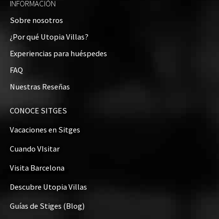
INFORMACIÓN
Sobre nosotros
¿Por qué Utopia Villas?
Experiencias para huéspedes
FAQ
Nuestras Reseñas
CONOCE SITGES
Vacaciones en Sitges
Cuando VIsitar
Visita Barcelona
Descubre Utopia Villas
Guías de Stiges (Blog)