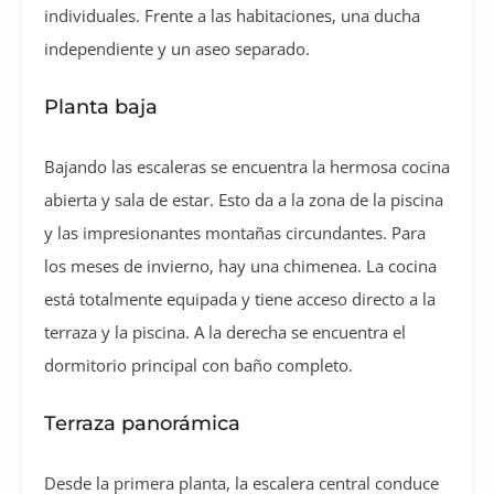
individuales. Frente a las habitaciones, una ducha
independiente y un aseo separado.
Planta baja
Bajando las escaleras se encuentra la hermosa cocina
abierta y sala de estar. Esto da a la zona de la piscina
y las impresionantes montañas circundantes. Para
los meses de invierno, hay una chimenea. La cocina
está totalmente equipada y tiene acceso directo a la
terraza y la piscina. A la derecha se encuentra el
dormitorio principal con baño completo.
Terraza panorámica
Desde la primera planta, la escalera central conduce