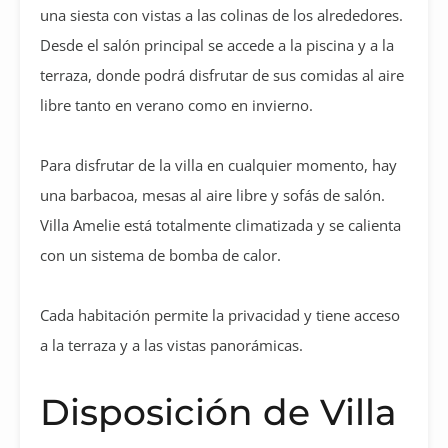
una siesta con vistas a las colinas de los alrededores.
Desde el salón principal se accede a la piscina y a la
terraza, donde podrá disfrutar de sus comidas al aire
libre tanto en verano como en invierno.
Para disfrutar de la villa en cualquier momento, hay
una barbacoa, mesas al aire libre y sofás de salón.
Villa Amelie está totalmente climatizada y se calienta
con un sistema de bomba de calor.
Cada habitación permite la privacidad y tiene acceso
a la terraza y a las vistas panorámicas.
Disposición de Villa