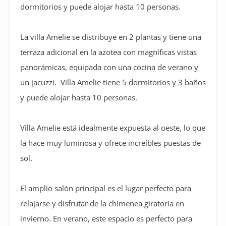
dormitorios y puede alojar hasta 10 personas.
La villa Amelie se distribuye en 2 plantas y tiene una
terraza adicional en la azotea con magníficas vistas
panorámicas, equipada con una cocina de verano y
un jacuzzi. Villa Amelie tiene 5 dormitorios y 3 baños
y puede alojar hasta 10 personas.
Villa Amelie está idealmente expuesta al oeste, lo que
la hace muy luminosa y ofrece increíbles puestas de
sol.
El amplio salón principal es el lugar perfecto para
relajarse y disfrutar de la chimenea giratoria en
invierno. En verano, este espacio es perfecto para