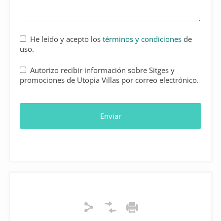
He leído y acepto los
términos y condiciones
de
uso.
Autorizo recibir información sobre Sitges y
promociones de Utopia Villas por correo electrónico.
Enviar