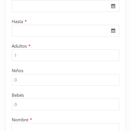
Hasta
*
Adultos
*
Niños
Bebés
Nombre
*