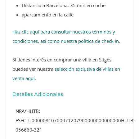
Distancia a Barcelona: 35 min en coche
aparcamiento en la calle
Haz clic aquí para consultar nuestros términos y
condiciones, así como nuestra política de check in.
Si tienes interés en comprar una villa en Sitges,
puedes ver nuestra
selección exclusiva de villas en
venta aquí.
Detalles Adicionales
NRA/HUTB:
ESFCTU00000810700071207900000000000000HUTB-
056660-321