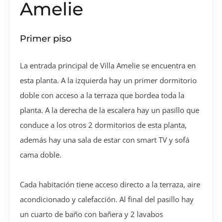
Amelie
Primer piso
La entrada principal de Villa Amelie se encuentra en
esta planta. A la izquierda hay un primer dormitorio
doble con acceso a la terraza que bordea toda la
planta. A la derecha de la escalera hay un pasillo que
conduce a los otros 2 dormitorios de esta planta,
además hay una sala de estar con smart TV y sofá
cama doble.
Cada habitación tiene acceso directo a la terraza, aire
acondicionado y calefacción. Al final del pasillo hay
un cuarto de baño con bañera y 2 lavabos