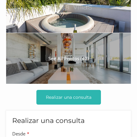
See All Photos (42)
Realizar una consulta
Realizar una consulta
Desde
*