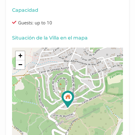
Capacidad
Guests: up to 10
Situación de la Villa en el mapa
+
−