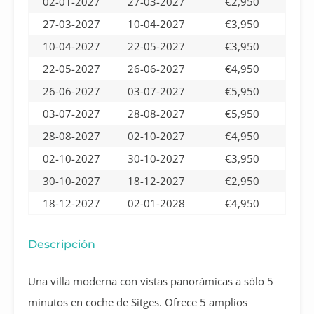
02-01-2027
27-03-2027
€2,950
27-03-2027
10-04-2027
€3,950
10-04-2027
22-05-2027
€3,950
22-05-2027
26-06-2027
€4,950
26-06-2027
03-07-2027
€5,950
03-07-2027
28-08-2027
€5,950
28-08-2027
02-10-2027
€4,950
02-10-2027
30-10-2027
€3,950
30-10-2027
18-12-2027
€2,950
18-12-2027
02-01-2028
€4,950
Descripción
Una villa moderna con vistas panorámicas a sólo 5
minutos en coche de Sitges. Ofrece 5 amplios