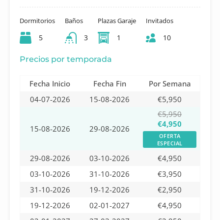
Dormitorios
Baños
Plazas Garaje
Invitados
5
3
1
10
Precios por temporada
Fecha Inicio
Fecha Fin
Por Semana
04-07-2026
15-08-2026
€5,950
€5,950
€4,950
15-08-2026
29-08-2026
OFERTA
ESPECIAL
29-08-2026
03-10-2026
€4,950
03-10-2026
31-10-2026
€3,950
31-10-2026
19-12-2026
€2,950
19-12-2026
02-01-2027
€4,950