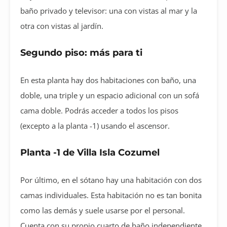
baño privado y televisor: una con vistas al mar y la
otra con vistas al jardín.
Segundo piso: más para ti
En esta planta hay dos habitaciones con baño, una
doble, una triple y un espacio adicional con un sofá
cama doble. Podrás acceder a todos los pisos
(excepto a la planta -1) usando el ascensor.
Planta -1 de Villa Isla Cozumel
Por último, en el sótano hay una habitación con dos
camas individuales. Esta habitación no es tan bonita
como las demás y suele usarse por el personal.
Cuenta con su propio cuarto de baño independiente