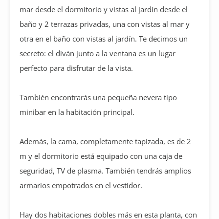
mar desde el dormitorio y vistas al jardín desde el
baño y 2 terrazas privadas, una con vistas al mar y
otra en el baño con vistas al jardín. Te decimos un
secreto: el diván junto a la ventana es un lugar
perfecto para disfrutar de la vista.
También encontrarás una pequeña nevera tipo
minibar en la habitación principal.
Además, la cama, completamente tapizada, es de 2
m y el dormitorio está equipado con una caja de
seguridad, TV de plasma. También tendrás amplios
armarios empotrados en el vestidor.
Hay dos habitaciones dobles más en esta planta, con