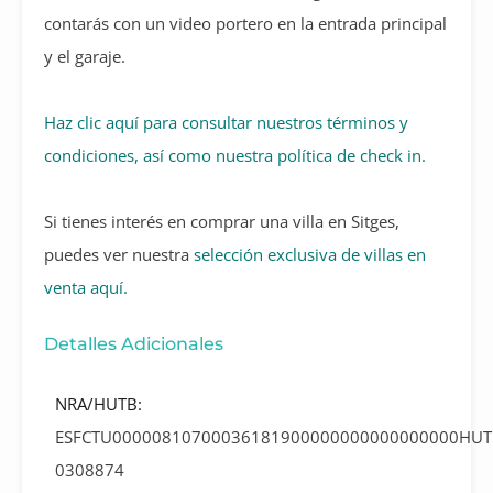
contarás con un video portero en la entrada principal
y el garaje.
Haz clic aquí para consultar nuestros términos y
condiciones, así como nuestra política de check in.
Si tienes interés en comprar una villa en Sitges,
puedes ver nuestra
selección exclusiva de villas en
venta aquí.
Detalles Adicionales
NRA/HUTB:
ESFCTU00000810700036181900000000000000000HUT
0308874