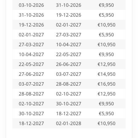
03-10-2026
31-10-2026
€9,950
31-10-2026
19-12-2026
€5,950
19-12-2026
02-01-2027
€10,950
02-01-2027
27-03-2027
€5,950
27-03-2027
10-04-2027
€10,950
10-04-2027
22-05-2027
€9,950
22-05-2027
26-06-2027
€12,950
27-06-2027
03-07-2027
€14,950
03-07-2027
28-08-2027
€16,950
28-08-2027
02-10-2027
€12,950
02-10-2027
30-10-2027
€9,950
30-10-2027
18-12-2027
€5,950
18-12-2027
02-01-2028
€10,950