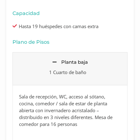
Capacidad
Hasta 19 huéspedes con camas extra
Plano de Pisos
Planta baja
1 Cuarto de baño
Sala de recepción, WC, acceso al sótano,
cocina, comedor / sala de estar de planta
abierta con invernadero acristalado –
distribuido en 3 niveles diferentes. Mesa de
comedor para 16 personas