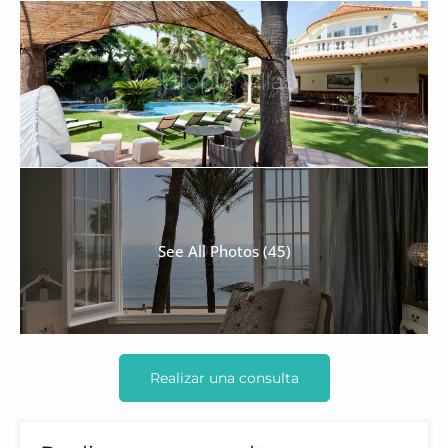
See All Photos (45)
Realizar una consulta