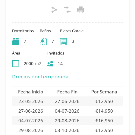
Dormitorios
Baños
Plazas Garaje
7
7
3
Área
Invitados
2000
m2
14
Precios por temporada
Fecha Inicio
Fecha Fin
Por Semana
23-05-2026
27-06-2026
€12,950
27-06-2026
04-07-2026
€14,950
04-07-2026
29-08-2026
€16,950
29-08-2026
03-10-2026
€12,950