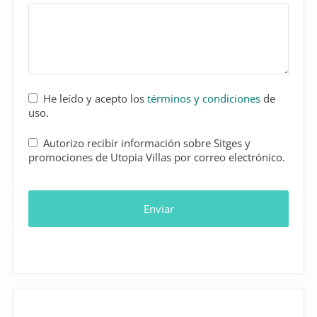
Email
*
He leído y acepto los
términos y condiciones
de
uso.
Autorizo recibir información sobre Sitges y
promociones de Utopia Villas por correo electrónico.
Enviar