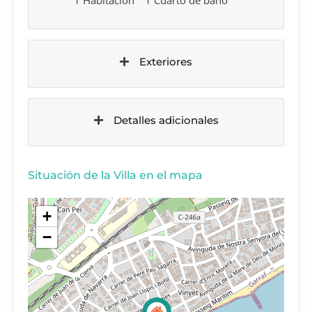
Exteriores
Detalles adicionales
Situación de la Villa en el mapa
+
−