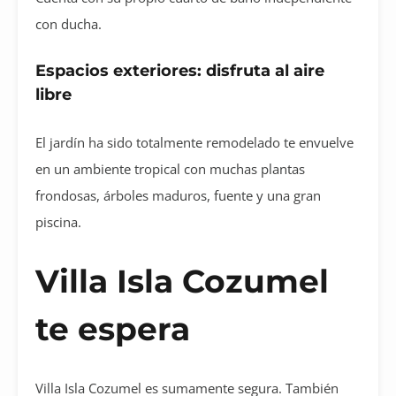
con ducha.
Espacios exteriores: disfruta al aire
libre
El jardín ha sido totalmente remodelado te envuelve
en un ambiente tropical con muchas plantas
frondosas, árboles maduros, fuente y una gran
piscina.
Villa Isla Cozumel
te espera
Villa Isla Cozumel es sumamente segura. También