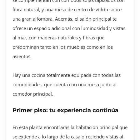
fibra natural, y una mesa de centro de vidrio sobre
una gran alfombra. Además, el salón principal te
ofrece un espacio adicional con luminosidad y vistas
al mar, con maderas naturales y fibras que
predominan tanto en los muebles como en los
asientos.
Hay una cocina totalmente equipada con todas las
comodidades, que cuenta con una mesa junto al
comedor principal.
Primer piso: tu experiencia continúa
En esta planta encontrarás la habitación principal que
se extiende a lo largo de la casa ofreciendo vistas al