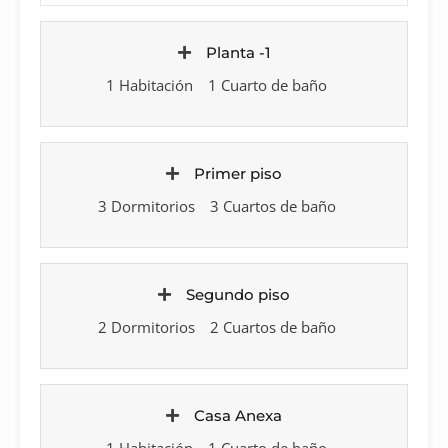
Planta -1
1 Habitación
1 Cuarto de baño
Primer piso
3 Dormitorios
3 Cuartos de baño
Segundo piso
2 Dormitorios
2 Cuartos de baño
Casa Anexa
1 Habitación
1 Cuarto de baño