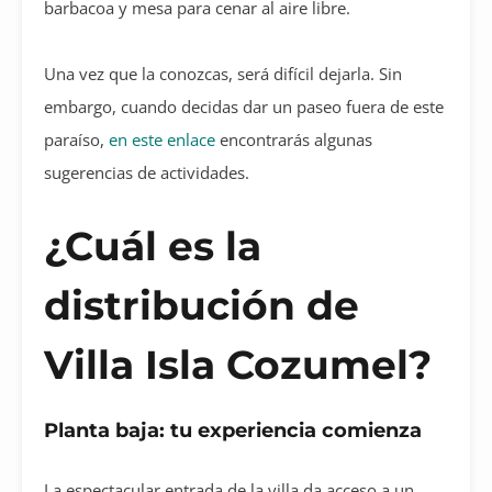
barbacoa y mesa para cenar al aire libre.
Una vez que la conozcas, será difícil dejarla.
Sin
embargo, cuando decidas dar un paseo fuera de este
paraíso,
en este enlace
encontrarás algunas
sugerencias de actividades.
¿Cuál es la
distribución de
Villa Isla Cozumel?
Planta baja: tu experiencia comienza
La espectacular entrada de la villa da acceso a un