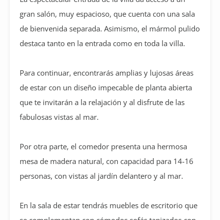
gran salón, muy espacioso, que cuenta con una sala
de bienvenida separada. Asimismo, el mármol pulido
destaca tanto en la entrada como en toda la villa.
Para continuar, encontrarás amplias y lujosas áreas
de estar con un diseño impecable de planta abierta
que te invitarán a la relajación y al disfrute de las
fabulosas vistas al mar.
Por otra parte, el comedor presenta una hermosa
mesa de madera natural, con capacidad para 14-16
personas, con vistas al jardín delantero y al mar.
En la sala de estar tendrás muebles de escritorio que
se complementan con cómodos sofás tapizados con