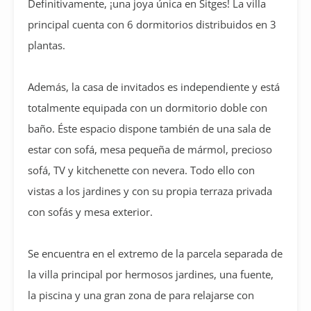
Definitivamente, ¡una joya única en Sitges! La villa
principal cuenta con 6 dormitorios distribuidos en 3
plantas.
Además, la casa de invitados es independiente y está
totalmente equipada con un dormitorio doble con
baño. Éste espacio dispone también de una sala de
estar con sofá, mesa pequeña de mármol, precioso
sofá, TV y kitchenette con nevera. Todo ello con
vistas a los jardines y con su propia terraza privada
con sofás y mesa exterior.
Se encuentra en el extremo de la parcela separada de
la villa principal por hermosos jardines, una fuente,
la piscina y una gran zona de para relajarse con