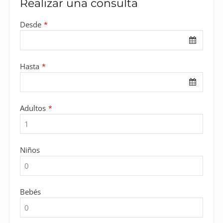
Realizar una consulta
Desde
*
Hasta
*
Adultos
*
Niños
Bebés