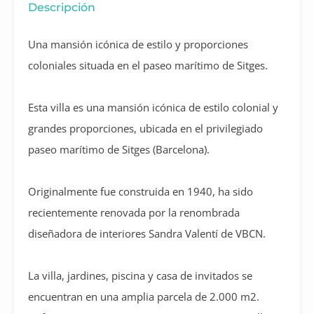
Descripción
Una mansión icónica de estilo y proporciones
coloniales situada en el paseo marítimo de Sitges.
Esta villa es una mansión icónica de estilo colonial y
grandes proporciones, ubicada en el privilegiado
paseo marítimo de Sitges (Barcelona).
Originalmente fue construida en 1940, ha sido
recientemente renovada por la renombrada
diseñadora de interiores Sandra Valentí de VBCN.
La villa, jardines, piscina y casa de invitados se
encuentran en una amplia parcela de 2.000 m2.