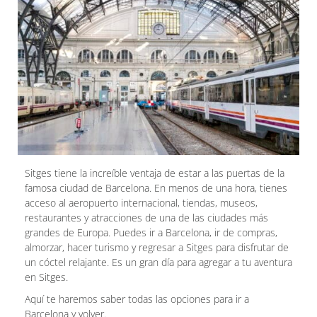
Sitges tiene la increíble ventaja de estar a las puertas de la
famosa ciudad de Barcelona. En menos de una hora, tienes
acceso al aeropuerto internacional, tiendas, museos,
restaurantes y atracciones de una de las ciudades más
grandes de Europa. Puedes ir a Barcelona, ir de compras,
almorzar, hacer turismo y regresar a Sitges para disfrutar de
un cóctel relajante. Es un gran día para agregar a tu aventura
en Sitges.
Aquí te haremos saber todas las opciones para ir a
Barcelona y volver.