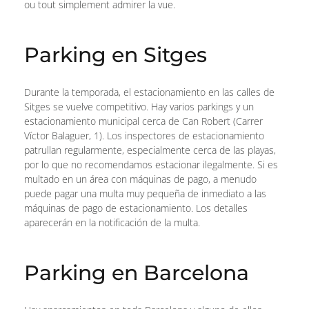
ou tout simplement admirer la vue.
Parking en Sitges
Durante la temporada, el estacionamiento en las calles de
Sitges se vuelve competitivo. Hay varios parkings y un
estacionamiento municipal cerca de Can Robert (Carrer
Víctor Balaguer, 1). Los inspectores de estacionamiento
patrullan regularmente, especialmente cerca de las playas,
por lo que no recomendamos estacionar ilegalmente. Si es
multado en un área con máquinas de pago, a menudo
puede pagar una multa muy pequeña de inmediato a las
máquinas de pago de estacionamiento. Los detalles
aparecerán en la notificación de la multa.
Parking en Barcelona