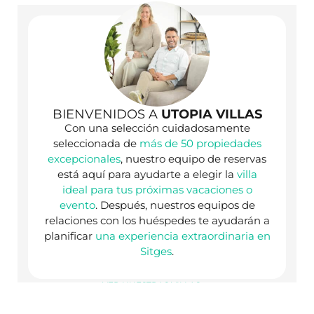
BIENVENIDOS A
UTOPIA VILLAS
Con una selección cuidadosamente
seleccionada de
más de 50 propiedades
excepcionales
, nuestro equipo de reservas
está aquí para ayudarte a elegir la
villa
ideal para tus próximas vacaciones o
evento
. Después, nuestros equipos de
relaciones con los huéspedes te ayudarán a
planificar
una experiencia extraordinaria en
Sitges
.
VER NUESTRAS VILLAS >>