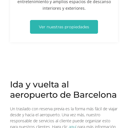
entretenimiento y amplios espacios de descanso
interiores y exteriores.
Ver nuestras propiedades
Ida y vuelta al
aeropuerto de Barcelona
Un traslado con reserva previa es la forma más fácil de viajar
desde y hacia el aeropuerto. Una vez más, nuestro
responsable de servicios al cliente puede organizar esto
para nuestros clientes. Haga clic
aquí
para más información.