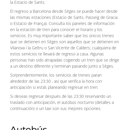
la Estacio de Sants.
El regreso a Barcelona desde Sitges se puede hacer desde
las mismas estaciones (Estacio de Sants, Passeig de Gracia
o Estacio de França). Consulta los paneles de información
en la estación de tren para conocer el horario y los
servicios. Es muy importante saber que los únicos trenes
que se detienen en Sitges son aquellos que se detienen en
Vilanova i la Geltru o San Vicente de Calders; cualquiera de
estos servicios te llevará de regreso a casa. Algunas
personas han sido atrapadas cogiendo un tren que se dirige
a un destino diferente y terminan pasando junto a Sitges.
Sorprendentemente, los servicios de trenes paran
alrededor de las 23:30 , así que verifica la hora con
anticipación si estás planeando regresar en tren.
Si deseas regresar después de las 23:30 reservando un
traslado con anticipación, el autobús nocturno (detalles a
continuación) o un taxi son sus mejores opciones.
Autobús