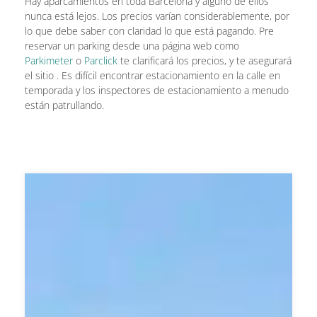
Hay aparcamientos en toda Barcelona y alguno de ellos
nunca está lejos. Los precios varían considerablemente, por
lo que debe saber con claridad lo que está pagando. Pre
reservar un parking desde una página web como
Parkimeter
o
Parclick
te clarificará los precios, y te asegurará
el sitio . Es difícil encontrar estacionamiento en la calle en
temporada y los inspectores de estacionamiento a menudo
están patrullando.