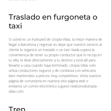
Traslado en furgoneta o
taxi
Si usted es un huésped de Utopia Villas, la mejor manera de
llegar a Barcelona y regresar es dejar que nuestro servicio al
cliente le organice un traslado o un taxi. Nada supera la
conveniencia de tener su propio conductor que lo recoja en
tu villa, te lleve directamente a tu destino y está allí para
llevarte a casa cuando haya terminado. Utopia Villas solo
utiliza conductores seguros y de confianza con vehículos
bien mantenidos a precios muy competitivos. Visita nuestra
página de conserjería en nuestra sitio página web o
envíanos un correo electrónico a guest-relations@utopia-
villas.com.
Tren