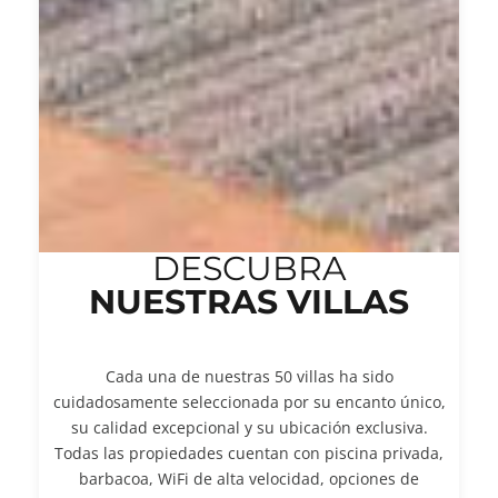
DESCUBRA
NUESTRAS VILLAS
Cada una de nuestras 50 villas ha sido
cuidadosamente seleccionada por su encanto único,
su calidad excepcional y su ubicación exclusiva.
Todas las propiedades cuentan con piscina privada,
barbacoa, WiFi de alta velocidad, opciones de