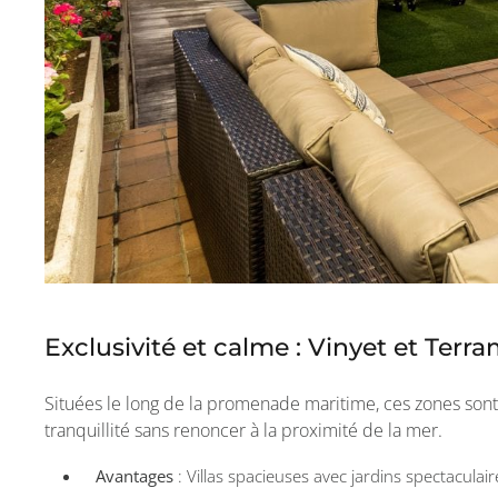
Exclusivité et calme : Vinyet et Terr
Situées le long de la promenade maritime, ces zones sont 
tranquillité sans renoncer à la proximité de la mer.
Avantages
: Villas spacieuses avec jardins spectaculai