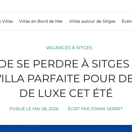
 Villas
Villas en Bord de Mer
Villas autour de Sitges
Évén
VACANCES À SITGES
 DE SE PERDRE À SITGE
VILLA PARFAITE POUR 
DE LUXE CET ÉTÉ
PUBLIÉ LE
MAI 28, 2026
ÉCRIT PAR
JOANA SERRET