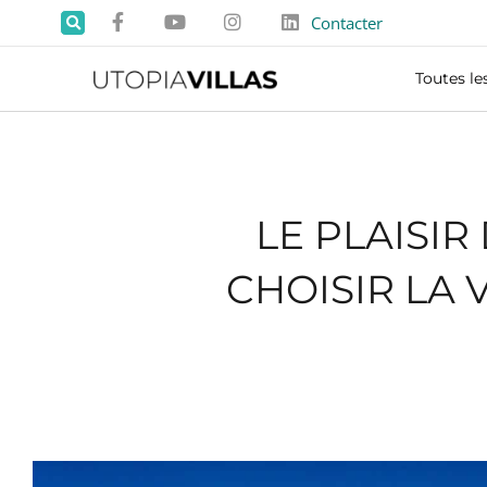
Contacter
Toutes les
LE PLAISIR
CHOISIR LA 