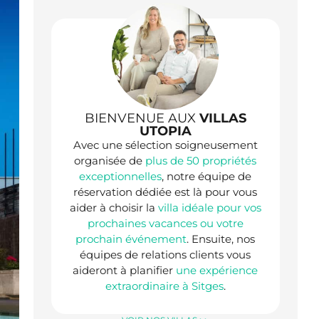
BIENVENUE AUX
VILLAS
UTOPIA
Avec une sélection soigneusement
organisée de
plus de 50 propriétés
exceptionnelles
, notre équipe de
réservation dédiée est là pour vous
aider à choisir la
villa idéale pour vos
prochaines vacances ou votre
prochain événement
. Ensuite, nos
équipes de relations clients vous
aideront à planifier
une expérience
extraordinaire à Sitges
.