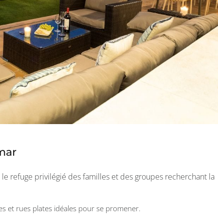
amar
le refuge privilégié des familles et des groupes recherchant la
res et rues plates idéales pour se promener.