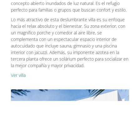
concepto abierto inundados de luz natural. Es el refugio
perfecto para familias o grupos que buscan confort y estilo.
Lo más atractivo de esta deslumbrante villa es su enfoque
hacia el relax absoluto y el bienestar. Su zona exterior, con
un magnífico porche y comedor al aire libre, se
complementa con un espectacular espacio interior de
autocuidado que incluye sauna, gimnasio y una piscina
interior con jacuzzi. Además, su imponente azotea en la
tercera planta ofrece un solárium perfecto para socializar en
la mejor compañía y mayor privacidad.
Ver villa