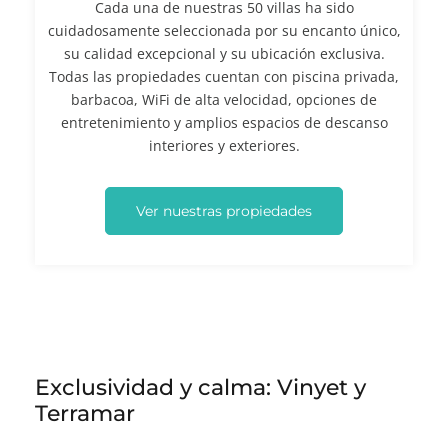
Cada una de nuestras 50 villas ha sido
cuidadosamente seleccionada por su encanto único,
su calidad excepcional y su ubicación exclusiva.
Todas las propiedades cuentan con piscina privada,
barbacoa, WiFi de alta velocidad, opciones de
entretenimiento y amplios espacios de descanso
interiores y exteriores.
Ver nuestras propiedades
Exclusividad y calma: Vinyet y
Terramar