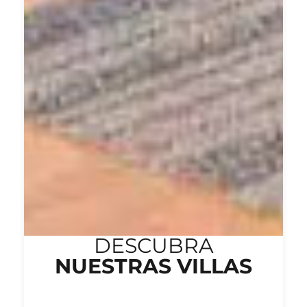
DESCUBRA
NUESTRAS VILLAS