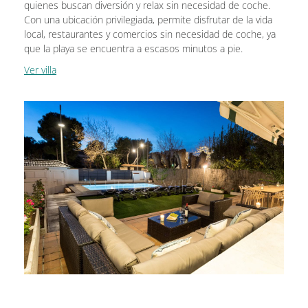
quienes buscan diversión y relax sin necesidad de coche.
Con una ubicación privilegiada, permite disfrutar de la vida
local, restaurantes y comercios sin necesidad de coche, ya
que la playa se encuentra a escasos minutos a pie.
Ver villa