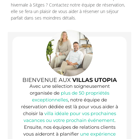
hivernale à Sitges ? Contactez notre équipe de réservation,
elle se fera un plaisir de vous aider à réserver un séjour
parfait dans ses moindres détails.
BIENVENUE AUX
VILLAS UTOPIA
Avec une sélection soigneusement
organisée de
plus de 50 propriétés
exceptionnelles
, notre équipe de
réservation dédiée est là pour vous aider à
choisir la
villa idéale pour vos prochaines
vacances ou votre prochain événement
.
Ensuite, nos équipes de relations clients
vous aideront à planifier
une expérience