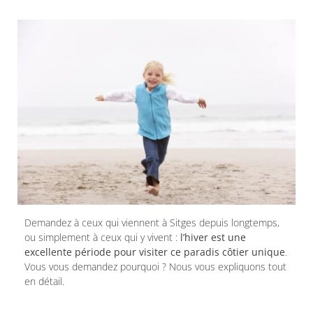
Demandez à ceux qui viennent à Sitges depuis longtemps,
ou simplement à ceux qui y vivent :
l’hiver est une
excellente période pour visiter ce paradis côtier unique
.
Vous vous demandez pourquoi ? Nous vous expliquons tout
en détail.