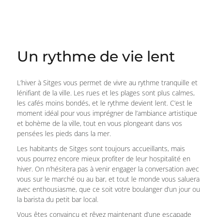
Un rythme de vie lent
L’hiver à Sitges vous permet de vivre au rythme tranquille et
lénifiant de la ville. Les rues et les plages sont plus calmes,
les cafés moins bondés, et le rythme devient lent. C’est le
moment idéal pour vous imprégner de l’ambiance artistique
et bohème de la ville, tout en vous plongeant dans vos
pensées les pieds dans la mer.
Les habitants de Sitges sont toujours accueillants, mais
vous pourrez encore mieux profiter de leur hospitalité en
hiver. On n’hésitera pas à venir engager la conversation avec
vous sur le marché ou au bar, et tout le monde vous saluera
avec enthousiasme, que ce soit votre boulanger d’un jour ou
la barista du petit bar local.
Vous êtes convaincu et rêvez maintenant d’une escapade