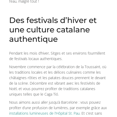
l’eau, malgré tout !
Des festivals d’hiver et
une culture catalane
authentique
Pendant les mois d’hiver, Sitges et ses environs fourmillent
de festivals locaux authentiques.
Novembre commence par la célébration de la Toussaint, où
les traditions locales et les délices culinaires comme les
châtaignes rôties et les patates douces prennent le devant
de la scène. Décembre est vibrant avec les festivités de
Noël, et vous pourrez profiter de traditions catalanes
uniques telles que le Caga Tió.
Nous aimons aussi aller jusqu’à Barcelone : vous pouvez
profiter d’une profusion de lumières, par exemple grâce aux
installations lumineuses de l’Hôpital St. Pau
. Et c’est sans