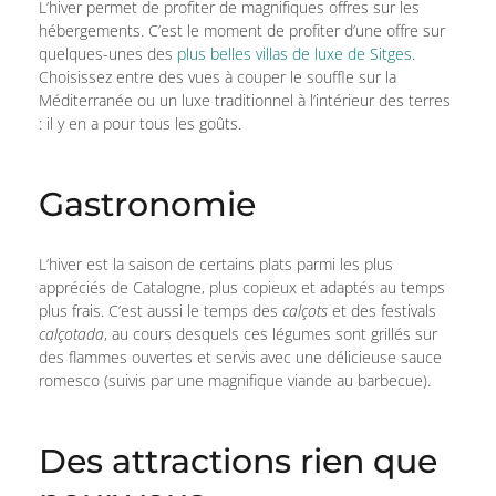
L’hiver permet de profiter de magnifiques offres sur les
hébergements. C’est le moment de profiter d’une offre sur
quelques-unes des
plus belles villas de luxe de Sitges
.
Choisissez entre des vues à couper le souffle sur la
Méditerranée ou un luxe traditionnel à l’intérieur des terres
: il y en a pour tous les goûts.
Gastronomie
L’hiver est la saison de certains plats parmi les plus
appréciés de Catalogne, plus copieux et adaptés au temps
plus frais. C’est aussi le temps des
calçots
et des festivals
calçotada
, au cours desquels ces légumes sont grillés sur
des flammes ouvertes et servis avec une délicieuse sauce
romesco (suivis par une magnifique viande au barbecue).
Des attractions rien que