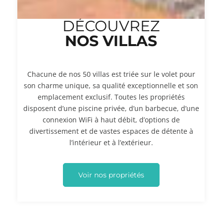
DÉCOUVREZ
NOS VILLAS
Chacune de nos 50 villas est triée sur le volet pour
son charme unique, sa qualité exceptionnelle et son
emplacement exclusif. Toutes les propriétés
disposent d’une piscine privée, d’un barbecue, d’une
connexion WiFi à haut débit, d’options de
divertissement et de vastes espaces de détente à
l’intérieur et à l’extérieur.
Voir nos propriétés