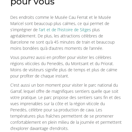
pour vous
Des endroits comme le Musée Cau Ferrat et le Musée
Maricel sont beaucoup plus calmes, ce qui permet de
s’imprégner de
l’art et de l’histoire de Sitges
plus
agréablement. De plus, les attractions célèbres de
Barcelone ne sont qu’à 45 minutes de train et beaucoup
moins bondées qu’à d’autres moments de l’année.
Vous pourrez aussi en profiter pour visiter les célèbres
régions viticoles du Penedès, du Montsant et du Priorat.
Moins de visiteurs signifie plus de temps et plus de calme
pour profiter de chaque instant.
C’est aussi un bon moment pour visiter le parc national du
Garraf, lequel offre de magnifiques sentiers quelle que soit
votre pratique. Le parc propose des sentiers sans fin et des
vues imprenables sur la côte et la région viticole du
Penedès, célèbre pour sa production de cava. Les
températures plus fraîches permettent de se promener
confortablement en plein milieu de la journée et permettent
d’explorer davantage d’endroits.