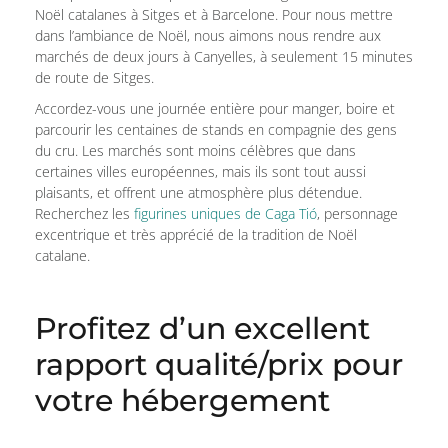
Noël catalanes à Sitges et à Barcelone. Pour nous mettre
dans l’ambiance de Noël, nous aimons nous rendre aux
marchés de deux jours à Canyelles, à seulement 15 minutes
de route de Sitges.
Accordez-vous une journée entière pour manger, boire et
parcourir les centaines de stands en compagnie des gens
du cru. Les marchés sont moins célèbres que dans
certaines villes européennes, mais ils sont tout aussi
plaisants, et offrent une atmosphère plus détendue.
Recherchez les
figurines uniques de Caga Tió
, personnage
excentrique et très apprécié de la tradition de Noël
catalane.
Profitez d’un excellent
rapport qualité/prix pour
votre hébergement