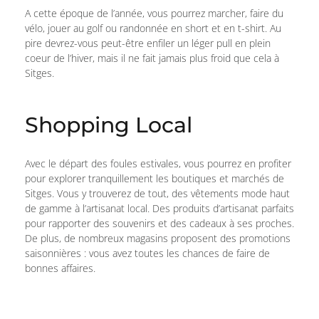
A cette époque de l’année, vous pourrez marcher, faire du
vélo, jouer au golf ou randonnée en short et en t-shirt. Au
pire devrez-vous peut-être enfiler un léger pull en plein
coeur de l’hiver, mais il ne fait jamais plus froid que cela à
Sitges.
Shopping Local
Avec le départ des foules estivales, vous pourrez en profiter
pour explorer tranquillement les boutiques et marchés de
Sitges. Vous y trouverez de tout, des vêtements mode haut
de gamme à l’artisanat local. Des produits d’artisanat parfaits
pour rapporter des souvenirs et des cadeaux à ses proches.
De plus, de nombreux magasins proposent des promotions
saisonnières : vous avez toutes les chances de faire de
bonnes affaires.