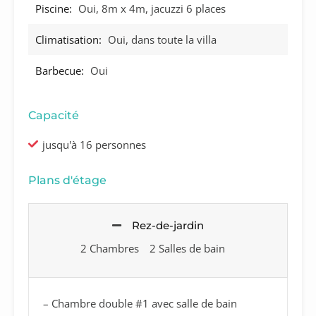
Piscine:
Oui, 8m x 4m, jacuzzi 6 places
Climatisation:
Oui, dans toute la villa
Barbecue:
Oui
Capacité
jusqu'à 16 personnes
Plans d'étage
Rez-de-jardin
2 Chambres
2 Salles de bain
– Chambre double #1 avec salle de bain