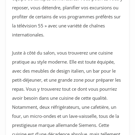
reposer, vous détendre, planifier vos excursions ou
profiter de certains de vos programmes préférés sur
la télévision 55 » avec une variété de chaînes
internationales.
Juste à côté du salon, vous trouverez une cuisine
pratique au style moderne. Elle est toute équipée,
avec des meubles de design italien, un bar pour le
petit-déjeuner, et une grande zone pour préparer les
repas. Vous y trouverez tout ce dont vous pourriez
avoir besoin dans une cuisine de cette qualité.
Notamment, deux réfrigérateurs, une cafetière, un
four, un micro-ondes et un lave-vaisselle, tous de la
prestigieuse marque allemande Siemens. Cette
cuisine est d’une décadence absolue, mais tellement