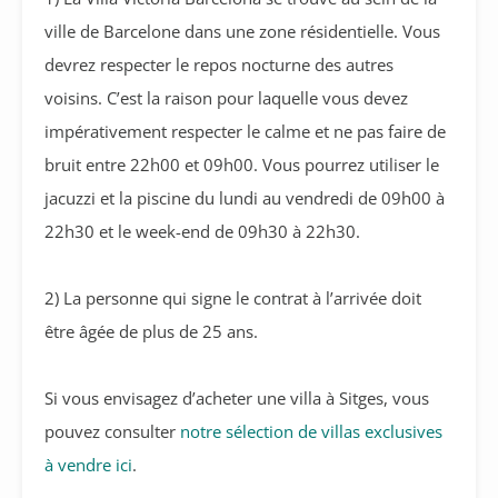
ville de Barcelone dans une zone résidentielle. Vous
devrez respecter le repos nocturne des autres
voisins. C’est la raison pour laquelle vous devez
impérativement respecter le calme et ne pas faire de
bruit entre 22h00 et 09h00. Vous pourrez utiliser le
jacuzzi et la piscine du lundi au vendredi de 09h00 à
22h30 et le week-end de 09h30 à 22h30.
2) La personne qui signe le contrat à l’arrivée doit
être âgée de plus de 25 ans.
Si vous envisagez d’acheter une villa à Sitges, vous
pouvez consulter
notre sélection de villas exclusives
à vendre ici
.