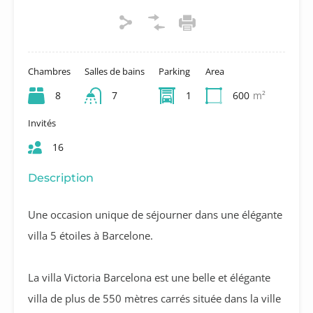
Chambres
Salles de bains
Parking
Area
8
7
1
600
m²
Invités
16
Description
Une occasion unique de séjourner dans une élégante
villa 5 étoiles à Barcelone.
La villa Victoria Barcelona est une belle et élégante
villa de plus de 550 mètres carrés située dans la ville