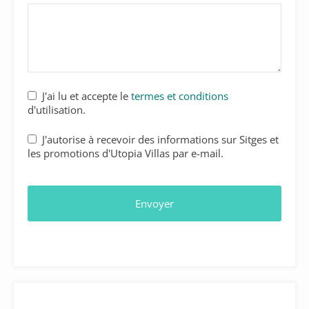
J'ai lu et accepte le
termes et conditions
d'utilisation.
J'autorise à recevoir des informations sur Sitges et
les promotions d'Utopia Villas par e-mail.
Envoyer