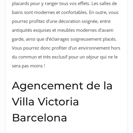
placards pour y ranger tous vos effets. Les salles de
bains sont modernes et confortables. En outre, vous
pourrez profitez d’une décoration soignée, entre
antiquités exquises et meubles modernes d’avant-
garde, ainsi que d’éclairages soigneusement placés.
Vous pourrez donc profiter d’un environnement hors
du commun et très exclusif pour un séjour qui ne le
sera pas moins !
Agencement de la
Villa Victoria
Barcelona