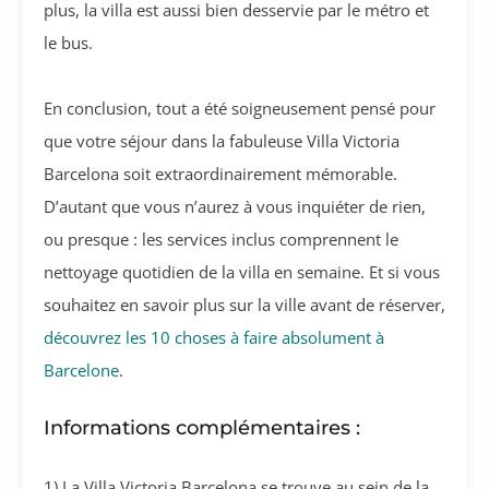
plus, la villa est aussi bien desservie par le métro et
le bus.
En conclusion, tout a été soigneusement pensé pour
que votre séjour dans la fabuleuse Villa Victoria
Barcelona soit extraordinairement mémorable.
D’autant que vous n’aurez à vous inquiéter de rien,
ou presque : les services inclus comprennent le
nettoyage quotidien de la villa en semaine. Et si vous
souhaitez en savoir plus sur la ville avant de réserver,
découvrez les 10 choses à faire absolument à
Barcelone
.
Informations complémentaires :
1) La Villa Victoria Barcelona se trouve au sein de la