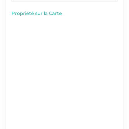
Propriété sur la Carte