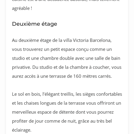
agréable !
Deuxième étage
Au deuxième étage de la villa Victoria Barcelona,
vous trouverez un petit espace conçu comme un
studio et une chambre double avec une salle de bain
privative. Du studio et de la chambre à coucher, vous
aurez accès à une terrasse de 160 mètres carrés.
Le sol en bois, l’élégant treillis, les sièges confortables
et les chaises longues de la terrasse vous offriront un
merveilleux espace de détente dont vous pourrez
profiter de jour comme de nuit, grâce au très bel
éclairage.