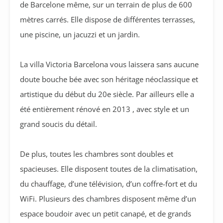
de Barcelone même, sur un terrain de plus de 600
mètres carrés. Elle dispose de différentes terrasses,
une piscine, un jacuzzi et un jardin.
La villa Victoria Barcelona vous laissera sans aucune
doute bouche bée avec son héritage néoclassique et
artistique du début du 20e siècle. Par ailleurs elle a
été entièrement rénové en 2013 , avec style et un
grand soucis du détail.
De plus, toutes les chambres sont doubles et
spacieuses. Elle disposent toutes de la climatisation,
du chauffage, d’une télévision, d’un coffre-fort et du
WiFi. Plusieurs des chambres disposent même d’un
espace boudoir avec un petit canapé, et de grands