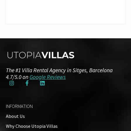
The #1 Villa Rental Agency in Sitges, Barcelona
4.7/5.0 on
Google Reviews
INFORMATION
About Us
Why Choose Utopia Villas