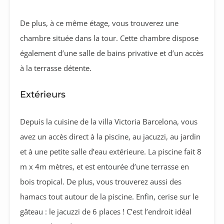
De plus, à ce même étage, vous trouverez une
chambre située dans la tour. Cette chambre dispose
également d’une salle de bains privative et d’un accès
à la terrasse détente.
Extérieurs
Depuis la cuisine de la villa Victoria Barcelona, vous
avez un accès direct à la piscine, au jacuzzi, au jardin
et à une petite salle d’eau extérieure. La piscine fait 8
m x 4m mètres, et est entourée d’une terrasse en
bois tropical. De plus, vous trouverez aussi des
hamacs tout autour de la piscine. Enfin, cerise sur le
gâteau : le jacuzzi de 6 places ! C’est l’endroit idéal