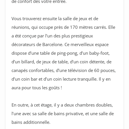
de confort dès votre entrée.
Vous trouverez ensuite la salle de jeux et de
réunions, qui occupe près de 170 mètres carrés. Elle
a été conçue par l’un des plus prestigieux
décorateurs de Barcelone. Ce merveilleux espace
dispose d’une table de ping-pong, d’un baby-foot,
d’un billard, de jeux de table, d’un coin détente, de
canapés confortables, d’une télévision de 60 pouces,
d’un coin bar et d’un coin lecture tranquille. Il y en
aura pour tous les goûts !
En outre, à cet étage, il y a deux chambres doubles,
l’une avec sa salle de bains privative, et une salle de
bains additionnelle.