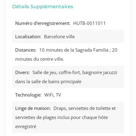
Détails Supplémentaires
Numéro d'enregistrement:
HUTB-0011011
Localisation:
Barcelone ville
Distances:
10 minutes de la Sagrada Familia ; 20
minutes du centre ville.
Divers:
Salle de jeu, coffre-fort, baignoire jacuzzi
dans la salle de bains principale
Technologie:
WiFi, TV
Linge de maison:
Draps, serviettes de toilette et
serviettes de plages inclus pour chaque hôte
enregistré