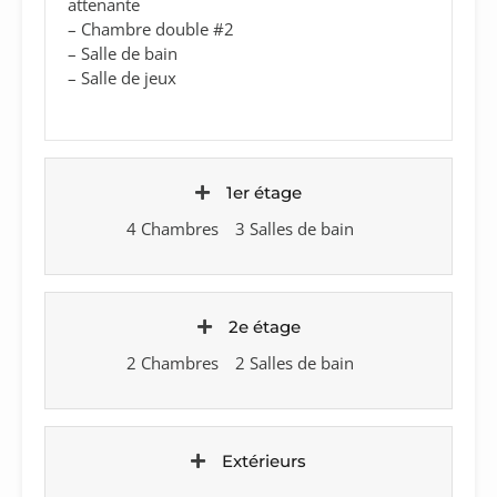
attenante
– Chambre double #2
– Salle de bain
– Salle de jeux
1er étage
4 Chambres
3 Salles de bain
2e étage
2 Chambres
2 Salles de bain
Extérieurs