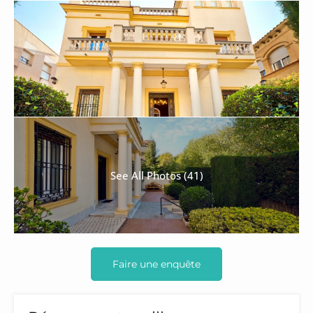
See All Photos (41)
Faire une enquête