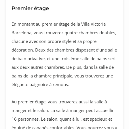
Premier étage
En montant au premier étage de la Villa Victoria
Barcelona, vous trouverez quatre chambres doubles,
chacune avec son propre style et sa propre
décoration. Deux des chambres disposent d’une salle
de bain privative, et une troisième salle de bains sert
aux deux autres chambres. De plus, dans la salle de
bains de la chambre principale, vous trouverez une
élégante baignoire à remous.
Au premier étage, vous trouverez aussi la salle à
manger et le salon. La salle à manger peut accueillir
16 personnes. Le salon, quant à lui, est spacieux et
équipé de canapés confortables. Vous pourrez vous y