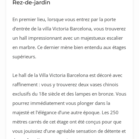
Rez-de-jardin
En premier lieu, lorsque vous entrez par la porte
d’entrée de la villa Victoria Barcelona, vous trouverez
un hall impressionnant avec un majestueux escalier
en marbre. Ce dernier mène bien entendu aux étages
supérieurs.
Le hall de la Villa Victoria Barcelona est décoré avec
raffinement : vous y trouverez deux vases chinois
exclusifs du 18e siècle et des lampes en bronze. Vous
pourrez immédiatement vous plonger dans la
majesté et l’élégance d’une autre époque. Les 250
mètres carrés de cet étage ont été conçus pour que
vous jouissiez d’une agréable sensation de détente et