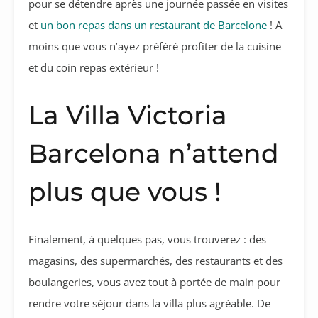
pour se détendre après une journée passée en visites
et
un bon repas dans un restaurant de Barcelone
! A
moins que vous n’ayez préféré profiter de la cuisine
et du coin repas extérieur !
La Villa Victoria
Barcelona n’attend
plus que vous !
Finalement, à quelques pas, vous trouverez : des
magasins, des supermarchés, des restaurants et des
boulangeries, vous avez tout à portée de main pour
rendre votre séjour dans la villa plus agréable. De